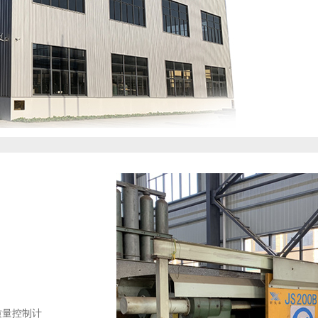
质量控制计