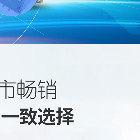
了解更多
立即咨询
散热器系列