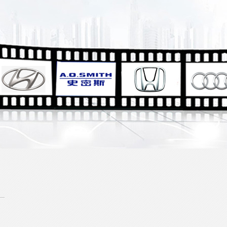
空压机、自行车等其他配件