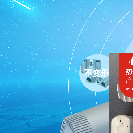
PRODUCT CENTER
产品中心
灯具系列
电动轮椅配件系列
对讲机