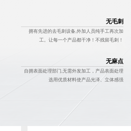
无毛刺
拥有先进的去毛刺设备,外加人员纯手工再次加
工。让每一个产品都干净！不残留毛刺！
无麻点
自拥表面处理部门,无需外发加工，产品表面处理
选用优质材料使产品光泽、立体感强