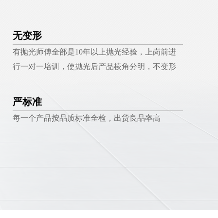
无变形
有抛光师傅全部是10年以上抛光经验，上岗前进
行一对一培训，使抛光后产品棱角分明，不变形
严标准
每一个产品按品质标准全检，出货良品率高