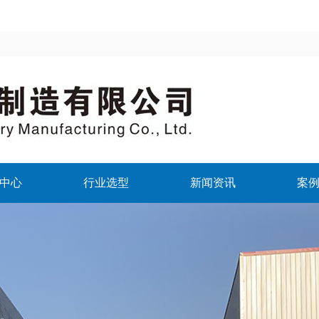
中心
行业选型
新闻资讯
案