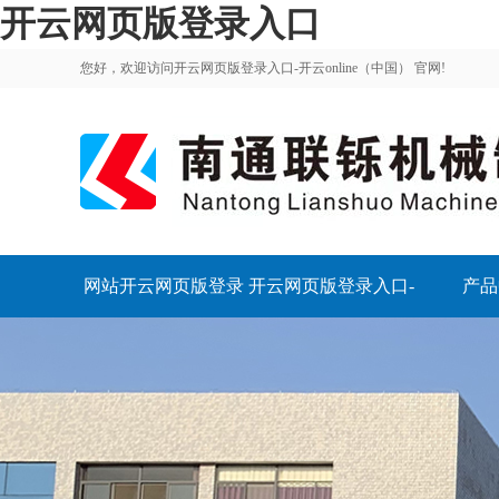
开云网页版登录入口
您好，欢迎访问开云网页版登录入口-开云online（中国） 官网!
网站开云网页版登录
开云网页版登录入口-
产品
入口
开云online（中国）