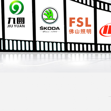
全国服务热线
0513-86266166