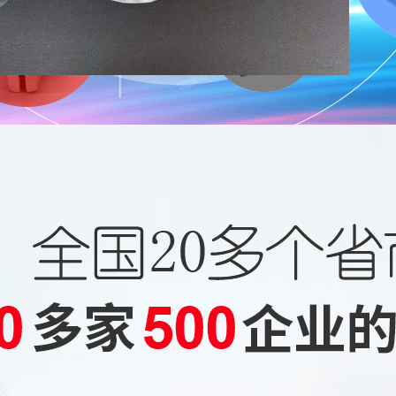
电动轮椅配件系列
油箱